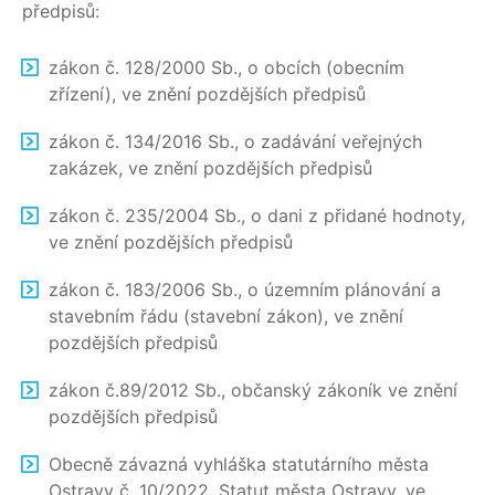
předpisů:
zákon č. 128/2000 Sb., o obcích (obecním
zřízení), ve znění pozdějších předpisů
zákon č. 134/2016 Sb., o zadávání veřejných
zakázek, ve znění pozdějších předpisů
zákon č. 235/2004 Sb., o dani z přidané hodnoty,
ve znění pozdějších předpisů
zákon č. 183/2006 Sb., o územním plánování a
stavebním řádu (stavební zákon), ve znění
pozdějších předpisů
zákon č.89/2012 Sb., občanský zákoník ve znění
pozdějších předpisů
Obecně závazná vyhláška statutárního města
Ostravy č. 10/2022, Statut města Ostravy, ve