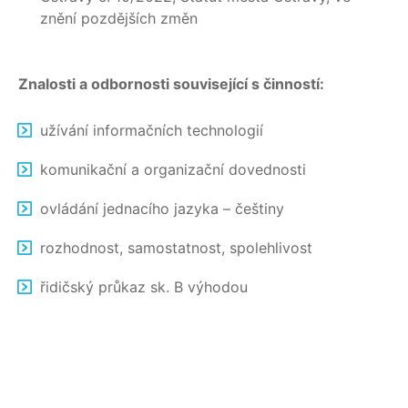
znění pozdějších změn
Znalosti a odbornosti související s činností:
užívání informačních technologií
komunikační a organizační dovednosti
ovládání jednacího jazyka – češtiny
rozhodnost, samostatnost, spolehlivost
řidičský průkaz sk. B výhodou