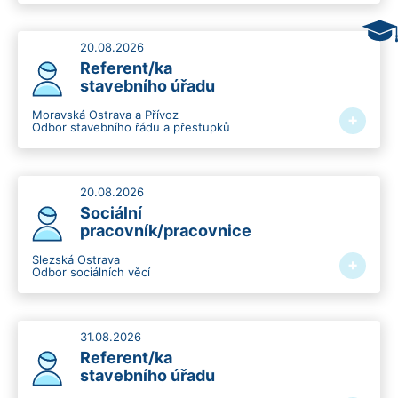
20.08.2026
Referent/ka
stavebního úřadu
Moravská Ostrava a Přívoz
+
Odbor stavebního řádu a přestupků
20.08.2026
Sociální
pracovník/pracovnice
Slezská Ostrava
+
Odbor sociálních věcí
31.08.2026
Referent/ka
stavebního úřadu