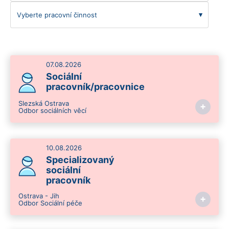
07.08.2026
Sociální
pracovník/pracovnice
Slezská Ostrava
+
Odbor sociálních věcí
10.08.2026
Specializovaný
sociální
pracovník
Ostrava - Jih
+
Odbor Sociální péče