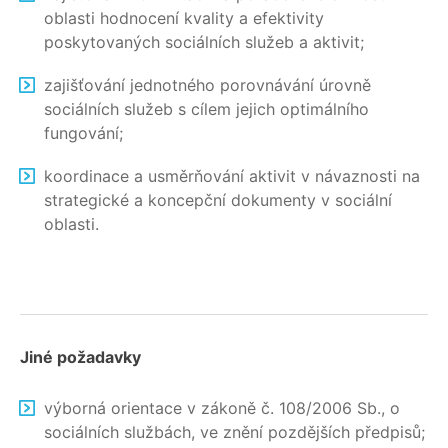
oblasti hodnocení kvality a efektivity
poskytovaných sociálních služeb a aktivit;
zajišťování jednotného porovnávání úrovně
sociálních služeb s cílem jejich optimálního
fungování;
koordinace a usměrňování aktivit v návaznosti na
strategické a koncepční dokumenty v sociální
oblasti.
Jiné požadavky
výborná orientace v zákoně č. 108/2006 Sb., o
sociálních službách, ve znění pozdějších předpisů;