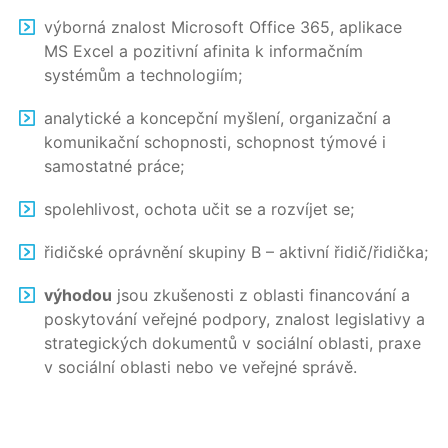
výborná znalost Microsoft Office 365, aplikace
MS Excel a pozitivní afinita k informačním
systémům a technologiím;
analytické a koncepční myšlení, organizační a
komunikační schopnosti, schopnost týmové i
samostatné práce;
spolehlivost, ochota učit se a rozvíjet se;
řidičské oprávnění skupiny B – aktivní řidič/řidička;
výhodou
jsou zkušenosti z oblasti financování a
poskytování veřejné podpory, znalost legislativy a
strategických dokumentů v sociální oblasti, praxe
v sociální oblasti nebo ve veřejné správě.