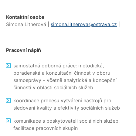
Kontaktní osoba
Simona Litnerová |
simona.litnerova@ostrava.cz
|
Pracovní náplň
samostatná odborná práce: metodická,
poradenská a konzultační činnost v oboru
samosprávy – včetně analytické a koncepční
činnosti v oblasti sociálních služeb
koordinace procesu vytváření nástrojů pro
sledování kvality a efektivity sociálních služeb
komunikace s poskytovateli sociálních služeb,
facilitace pracovních skupin