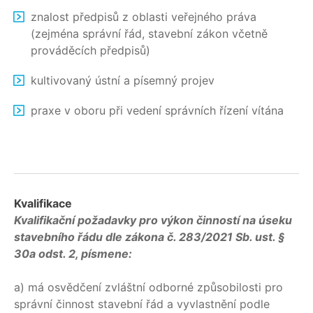
znalost předpisů z oblasti veřejného práva
(zejména správní řád, stavební zákon včetně
prováděcích předpisů)
kultivovaný ústní a písemný projev
praxe v oboru při vedení správních řízení vítána
Kvalifikace
Kvalifikační požadavky pro výkon činností na úseku
stavebního řádu dle zákona č. 283/2021 Sb. ust. §
30a odst. 2, písmene:
a) má osvědčení zvláštní odborné způsobilosti pro
správní činnost stavební řád a vyvlastnění podle