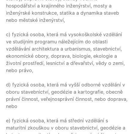
hospodářství a krajinného inženýrství, mosty a
inženýrské konstrukce, statika a dynamika staveb
nebo městské inženýrství,
c) fyzická osoba, která má vysokoškolské vzdělání
ve studijním programu náležejícím do oblasti
vzdělávání architektura a urbanismus, stavebnictví,
ekonomické obory, doprava, biologie, ekologie a
životní prostředí, lesnictví a dřevařství, vědy o zemi,
nebo právo,
d) fyzická osoba, která má vyšší odborné vzdělání v
oboru stavebnictví, geodézie a kartografie, obecně
právní činnost, veřejnosprávní činnost, nebo doprava,
nebo
e) fyzická osoba, která má střední vzdělání s
maturitní zkouškou v oboru stavebnictví, geodézie a