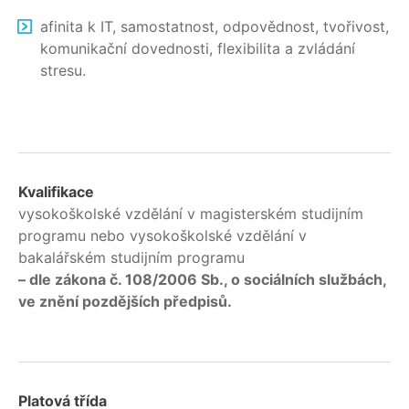
afinita k IT, samostatnost, odpovědnost, tvořivost,
komunikační dovednosti, flexibilita a zvládání
stresu.
Kvalifikace
vysokoškolské vzdělání v magisterském studijním
programu nebo vysokoškolské vzdělání v
bakalářském studijním programu
– dle zákona č. 108/2006 Sb., o sociálních službách,
ve znění pozdějších předpisů.
Platová třída