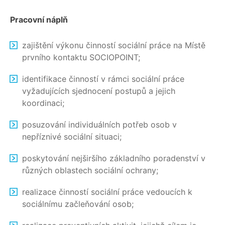
Pracovní náplň
zajištění výkonu činností sociální práce na Místě
prvního kontaktu SOCIOPOINT;
identifikace činností v rámci sociální práce
vyžadujících sjednocení postupů a jejich
koordinaci;
posuzování individuálních potřeb osob v
nepříznivé sociální situaci;
poskytování nejširšího základního poradenství v
různých oblastech sociální ochrany;
realizace činností sociální práce vedoucích k
sociálnímu začleňování osob;